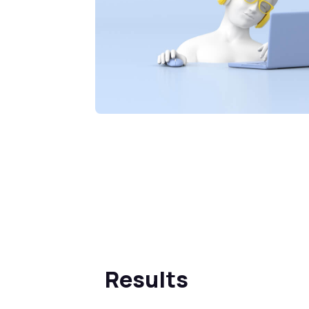
Results