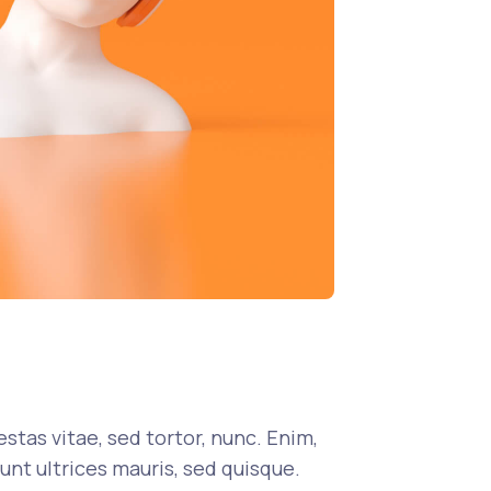
stas vitae, sed tortor, nunc. Enim,
unt ultrices mauris, sed quisque.