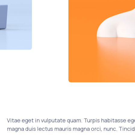
Vitae eget in vulputate quam. Turpis habitasse ege
magna duis lectus mauris magna orci, nunc. Tincid