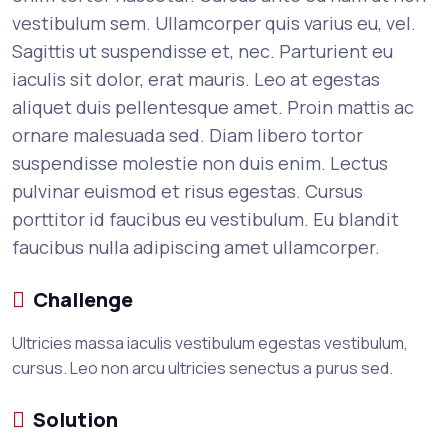
vestibulum sem. Ullamcorper quis varius eu, vel.
Sagittis ut suspendisse et, nec. Parturient eu
iaculis sit dolor, erat mauris. Leo at egestas
aliquet duis pellentesque amet. Proin mattis ac
ornare malesuada sed. Diam libero tortor
suspendisse molestie non duis enim. Lectus
pulvinar euismod et risus egestas. Cursus
porttitor id faucibus eu vestibulum. Eu blandit
faucibus nulla adipiscing amet ullamcorper.
Challenge
Ultricies massa iaculis vestibulum egestas vestibulum,
cursus. Leo non arcu ultricies senectus a purus sed.
Solution