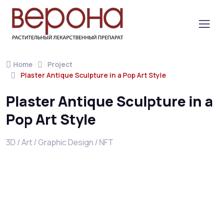
Home
Project
Plaster Antique Sculpture in a Pop Art Style
Plaster Antique Sculpture in a
Pop Art Style
3D / Art / Graphic Design / NFT