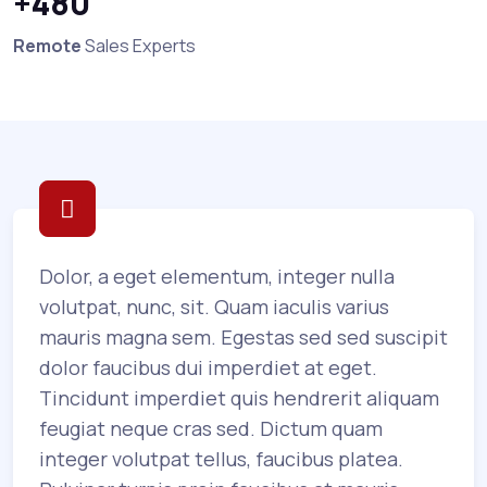
+480
Remote
Sales Experts
Dolor, a eget elementum, integer nulla
volutpat, nunc, sit. Quam iaculis varius
mauris magna sem. Egestas sed sed suscipit
dolor faucibus dui imperdiet at eget.
Tincidunt imperdiet quis hendrerit aliquam
feugiat neque cras sed. Dictum quam
integer volutpat tellus, faucibus platea.