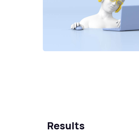
Results