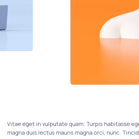
Vitae eget in vulputate quam. Turpis habitasse ege
magna duis lectus mauris magna orci, nunc. Tincid